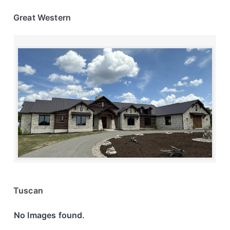
Great Western
Tuscan
No Images found.