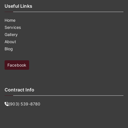
Useful Links
Home
Services
Gallery
About
Blog
Facebook
Contract Info
(903) 539-8780