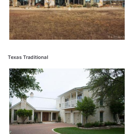
Texas Traditional