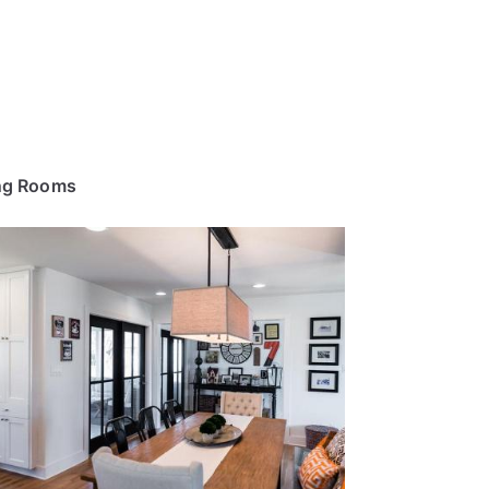
ng Rooms