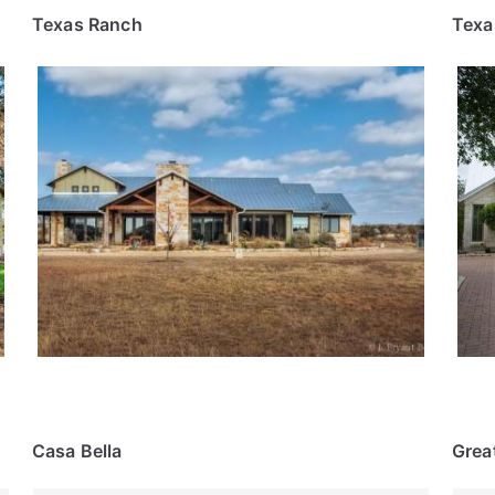
Texas Ranch
Texa
Casa Bella
Grea