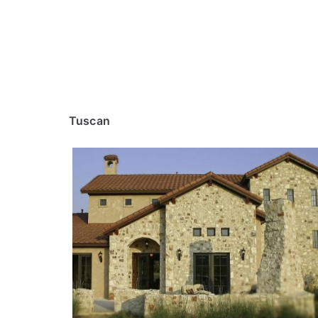
Tuscan