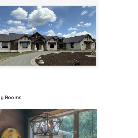
ng Rooms