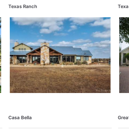
Texas Ranch
Texa
Casa Bella
Grea