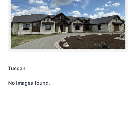
Tuscan
No Images found.