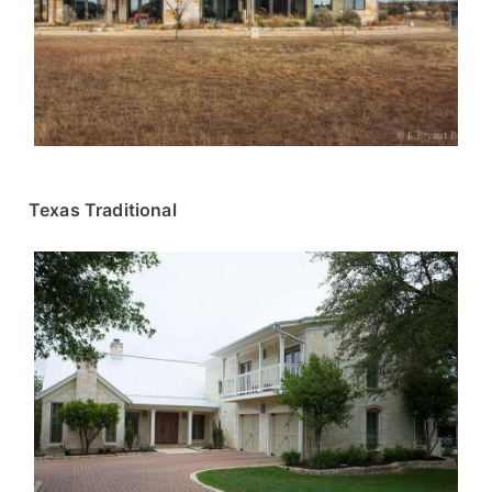
Texas Traditional