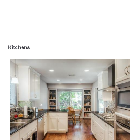
Kitchens