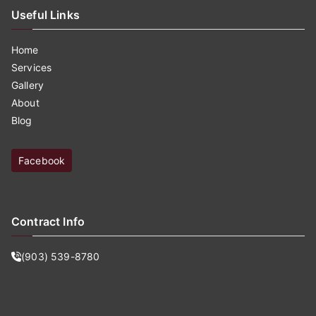
Useful Links
Home
Services
Gallery
About
Blog
Facebook
Contract Info
(903) 539-8780