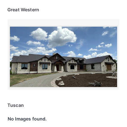
Great Western
Tuscan
No Images found.