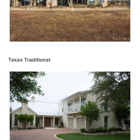
Texas Traditional