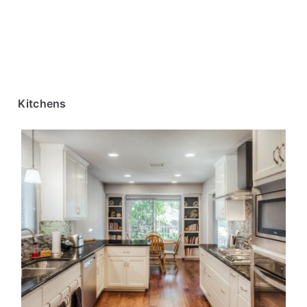
Kitchens