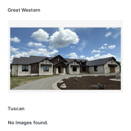
Great Western
Tuscan
No Images found.