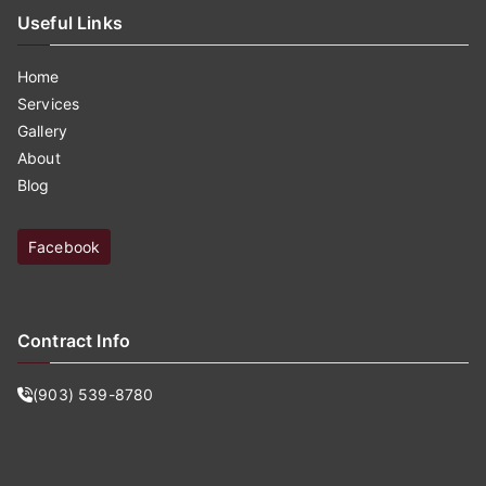
Useful Links
Home
Services
Gallery
About
Blog
Facebook
Contract Info
(903) 539-8780