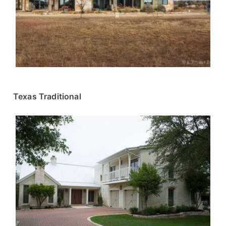
Texas Traditional