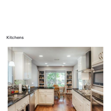
Kitchens