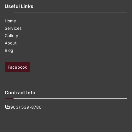
Useful Links
Home
Services
Gallery
About
Blog
Facebook
Contract Info
(903) 539-8780