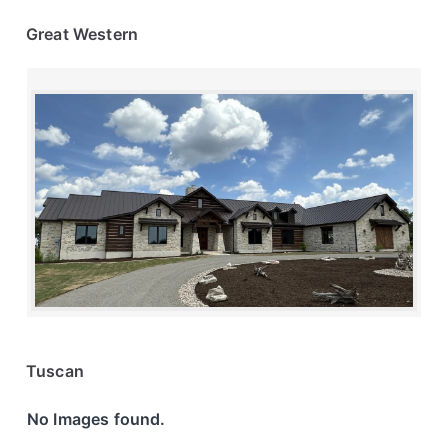
Great Western
Tuscan
No Images found.