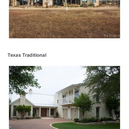
Texas Traditional