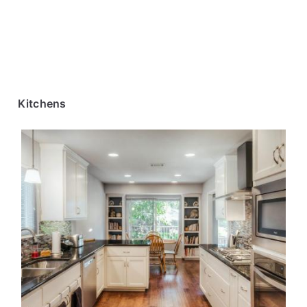
Kitchens