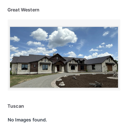
Great Western
Tuscan
No Images found.