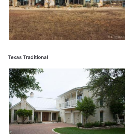
Texas Traditional