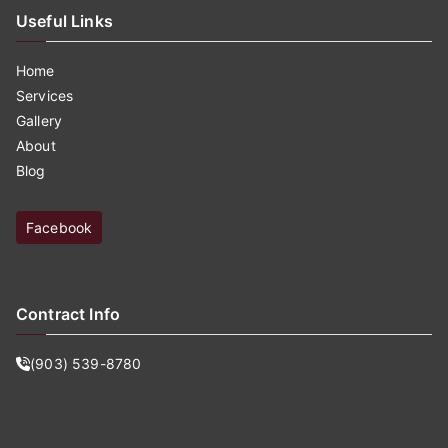
Useful Links
Home
Services
Gallery
About
Blog
Facebook
Contract Info
(903) 539-8780