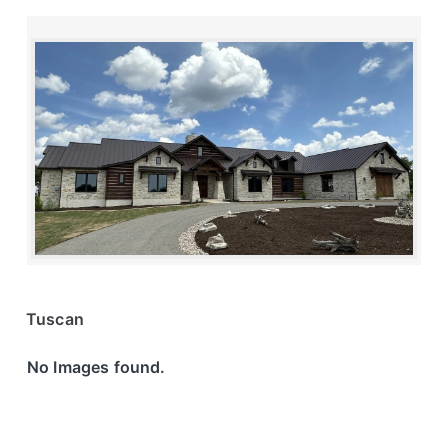
Tuscan
No Images found.