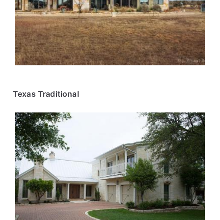
Texas Traditional