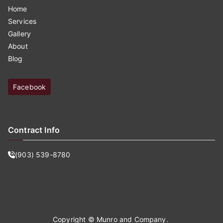
Home
Services
Gallery
About
Blog
Facebook
Contract Info
(903) 539-8780
Copyright ©
Munro and Company
.