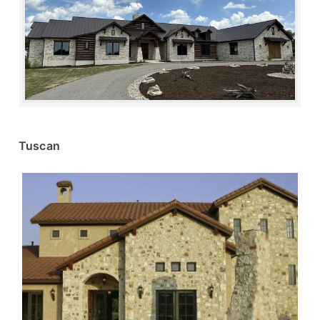
Tuscan