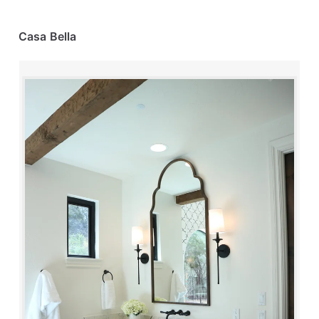
Casa Bella