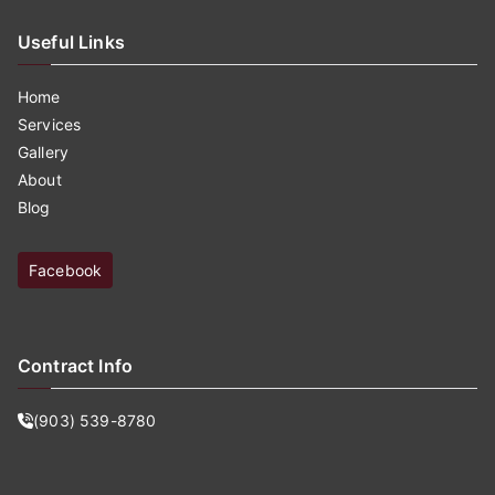
Useful Links
Home
Services
Gallery
About
Blog
Facebook
Contract Info
(903) 539-8780