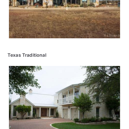
Texas Traditional