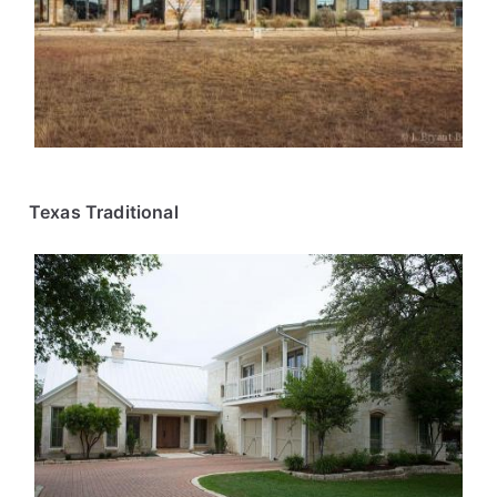
Texas Traditional