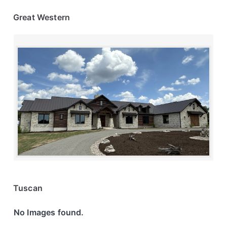
Great Western
Tuscan
No Images found.