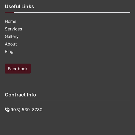
Useful Links
Home
Services
Gallery
About
Blog
Facebook
Contract Info
(903) 539-8780