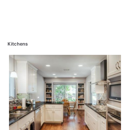
Kitchens