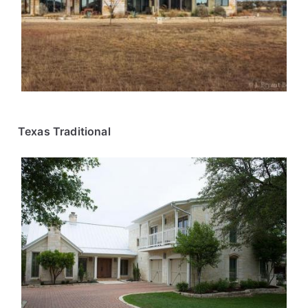
Texas Traditional