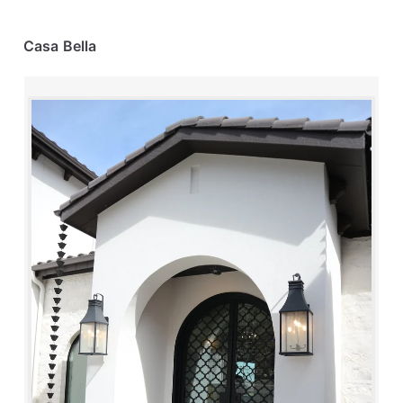
Casa Bella