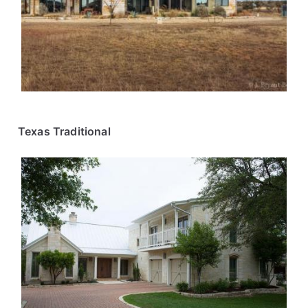
Texas Traditional