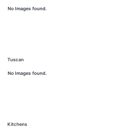
No Images found.
Tuscan
No Images found.
Kitchens